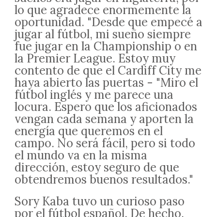
lo que agradece enormemente la
oportunidad. "Desde que empecé a
jugar al fútbol, mi sueño siempre
fue jugar en la Championship o en
la Premier League. Estoy muy
contento de que el Cardiff City me
haya abierto las puertas - "Miro el
fútbol inglés y me parece una
locura. Espero que los aficionados
vengan cada semana y aporten la
energía que queremos en el
campo. No será fácil, pero si todo
el mundo va en la misma
dirección, estoy seguro de que
obtendremos buenos resultados."
Sory Kaba tuvo un curioso paso
por el fútbol español. De hecho,