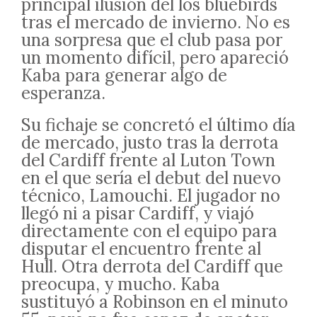
principal ilusión del los bluebirds
tras el mercado de invierno. No es
una sorpresa que el club pasa por
un momento difícil, pero apareció
Kaba para generar algo de
esperanza.
Su fichaje se concretó el último día
de mercado, justo tras la derrota
del Cardiff frente al Luton Town
en el que sería el debut del nuevo
técnico, Lamouchi. El jugador no
llegó ni a pisar Cardiff, y viajó
directamente con el equipo para
disputar el encuentro frente al
Hull. Otra derrota del Cardiff que
preocupa, y mucho. Kaba
sustituyó a Robinson en el minuto