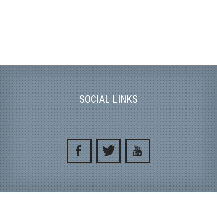
SOCIAL LINKS