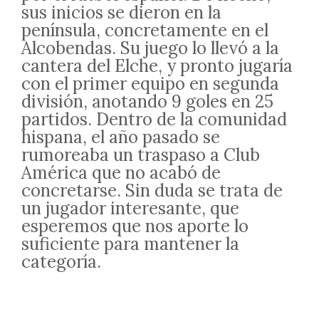
sus inicios se dieron en la
península, concretamente en el
Alcobendas. Su juego lo llevó a la
cantera del Elche, y pronto jugaría
con el primer equipo en segunda
división, anotando 9 goles en 25
partidos. Dentro de la comunidad
hispana, el año pasado se
rumoreaba un traspaso a Club
América que no acabó de
concretarse. Sin duda se trata de
un jugador interesante, que
esperemos que nos aporte lo
suficiente para mantener la
categoría.