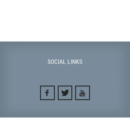
SOCIAL LINKS