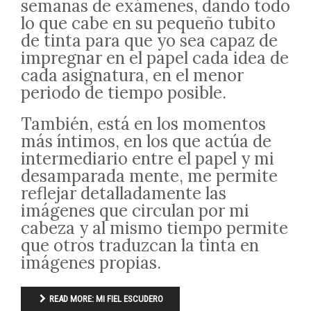
semanas de exámenes, dando todo
lo que cabe en su pequeño tubito
de tinta para que yo sea capaz de
impregnar en el papel cada idea de
cada asignatura, en el menor
periodo de tiempo posible.
También, está en los momentos
más íntimos, en los que actúa de
intermediario entre el papel y mi
desamparada mente, me permite
reflejar detalladamente las
imágenes que circulan por mi
cabeza y al mismo tiempo permite
que otros traduzcan la tinta en
imágenes propias.
READ MORE: MI FIEL ESCUDERO