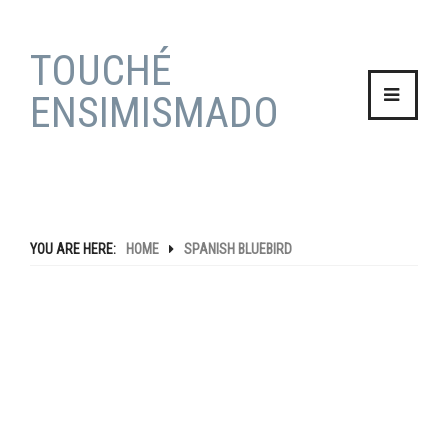
TOUCHÉ
ENSIMISMADO
HOME
YOU ARE HERE:
HOME
SPANISH BLUEBIRD
BLOG
STORIES
TRAVEL