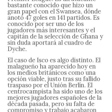
bastante conocido que hizo un
gran papel con el Swansea, dónde
anotó 47 goles en 141 partidos. Es
conocido por ser uno de los
jugadores más interesantes y el
capitán de la selección de Ghana y
sin duda aportará al cuadro de
Dyche.
El caso de Isco es algo distinto. El
malagueño ha aparecido hoy en
los medios británicos como una
opción viable, justo tras su fallido
traspaso por el Unión Berlín. El
centrocampista ha sido uno de los
mejores jugadores españoles de la
década pasada, pero su falta de
compromiso y trabajo acabaron