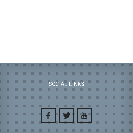
SOCIAL LINKS