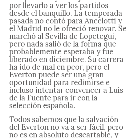
por llevarlo a ver los partidos
desde el banquillo. La temporada
pasada no contó para Ancelotti y
el Madrid no le ofreció renovar. Se
marchó al Sevilla de Lopetegui,
pero nada salió de la forma que
probablemente esperaba y fue
liberado en diciembre. Su carrera
ha ido de mal en peor, pero el
Everton puede ser una gran
oportunidad para redimirse e
incluso intentar convencer a Luis
de la Fuente para ir con la
selección española.
Todos sabemos que la salvación
del Everton no va a ser fácil, pero
no es en absoluto descartable, y